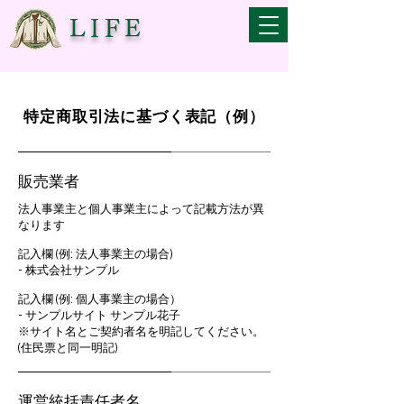
LIFE
特定商取引法に基づく表記（例）
販売業者
法人事業主と個人事業主によって記載方法が異
なります
記入欄 (例: 法人事業主の場合)
- 株式会社サンプル
記入欄 (例: 個人事業主の場合）
- サンプルサイト サンプル花子
※サイト名とご契約者名を明記してください。
(住民票と同一明記)
運営統括責任者名