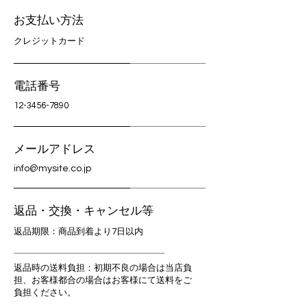
お支払い方法
クレジットカード
電話番号
12-3456-7890
メールアドレス
info@mysite.co.jp
返品・交換・キャンセル等
返品期限：商品到着より7日以内
返品時の送料負担：初期不良の場合は当店負
担、お客様都合の場合はお客様にて送料をご
負担ください。