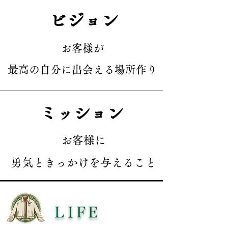
ビジョン
​お客様が
最高の自分に出会える場所作り
ミッション
お客様に
勇気ときっかけを与えること
LIFE