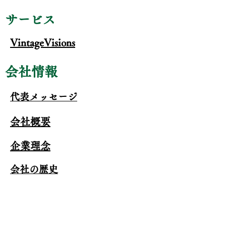
サービス
VintageVisions
​会社情報
代表メッセージ
会社概要
企業理念
会社の歴史
​お客様事例
お客様の声